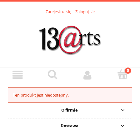
Zarejestruj się
Zaloguj się
Ten produkt jest niedostępny.
O firmie
Dostawa