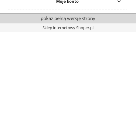
Moje konto
pokaż pełną wersję strony
Sklep internetowy Shoper.pl