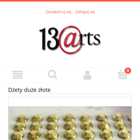
Zarejestruj się
Zaloguj się
Dżety duże złote