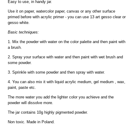
Easy to use, in handy jar.
Use it on paper, watercolor paper, canvas or any other surface
primed before with acrylic primer - you can use 13 art gesso clear or
gesso white.
Basic techniques:
1. Mix the powder with water on the color palette and then paint with
a brush.
2. Spray your surface with water and then paint with wet brush and
some powder.
3. Sprinkle with some powder and then spray with water.
4. You can also mix it with liquid acrylic medium, gel medium , wax,
paint, paste etc.
The more water you add the lighter color you achieve and the
powder will dissolve more.
The jar contains 10g highly pigmented powder.
Non toxic. Made in Poland.