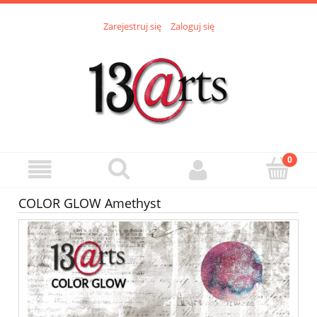
Zarejestruj się
Zaloguj się
COLOR GLOW Amethyst