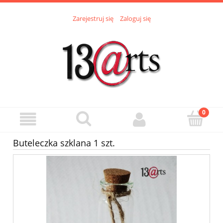
Zarejestruj się
Zaloguj się
Buteleczka szklana 1 szt.