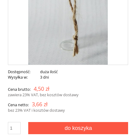
Dostępność:
duża ilość
Wysyłka w:
3 dni
4,50 zł
Cena brutto:
zawiera 23% VAT, bez kosztów dostawy
3,66 zł
Cena netto:
bez 23% VAT i kosztów dostawy
do koszyka