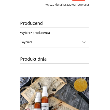
wyszukiwarka zaawansowana
Producenci
Wybierz producenta
Produkt dnia