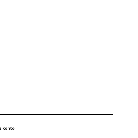
e konto