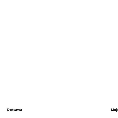
Dostawa
Moj