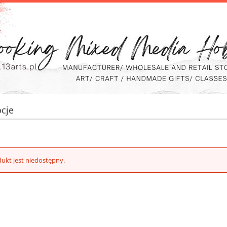
cje
ukt jest niedostępny.