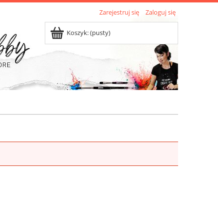
Zarejestruj się
Zaloguj się
Koszyk:
(pusty)