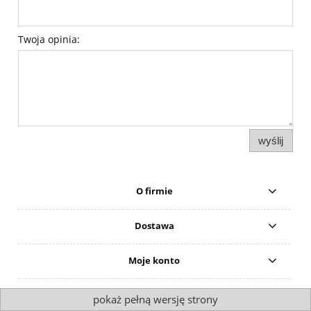
Twoja opinia:
wyślij
O firmie
Dostawa
Moje konto
pokaż pełną wersję strony