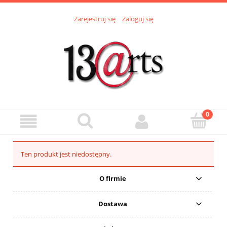
Zarejestruj się
Zaloguj się
Ten produkt jest niedostępny.
O firmie
Dostawa