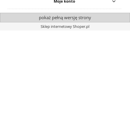
Moje konto
pokaż pełną wersję strony
Sklep internetowy Shoper.pl