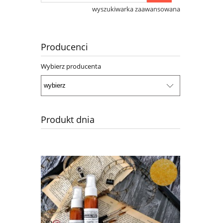
wyszukiwarka zaawansowana
Producenci
Wybierz producenta
Produkt dnia