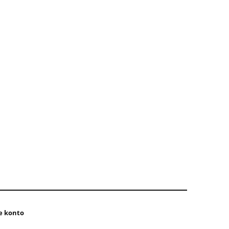
e konto