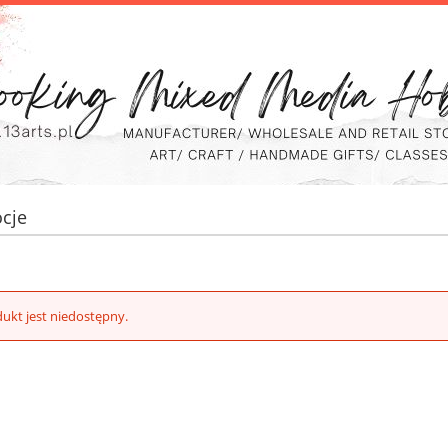
cje
ukt jest niedostępny.