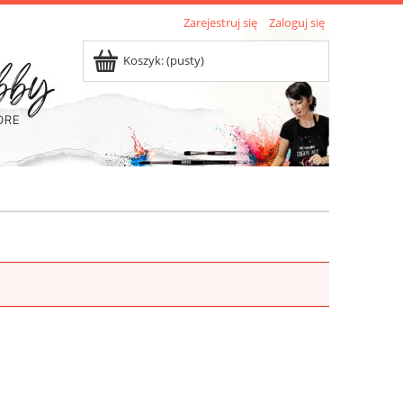
Zarejestruj się
Zaloguj się
Koszyk:
(pusty)