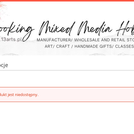
cje
ukt jest niedostępny.