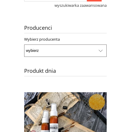
wyszukiwarka zaawansowana
Producenci
Wybierz producenta
Produkt dnia