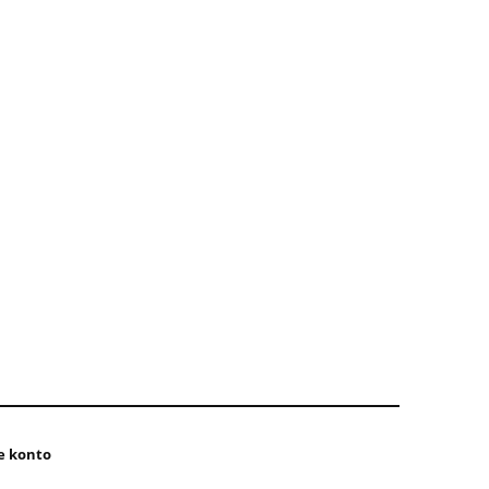
e konto