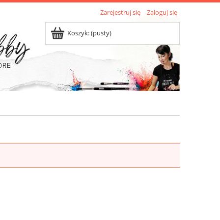
Zarejestruj się
Zaloguj się
Koszyk:
(pusty)