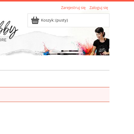
Zarejestruj się
Zaloguj się
Koszyk:
(pusty)