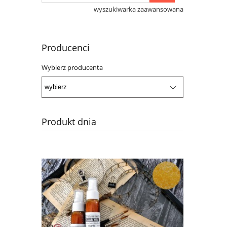
wyszukiwarka zaawansowana
Producenci
Wybierz producenta
Produkt dnia