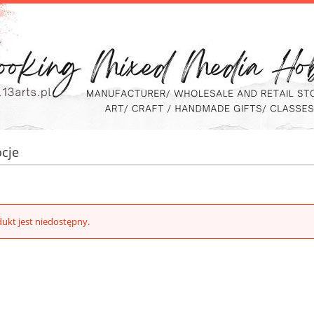
cje
ukt jest niedostępny.