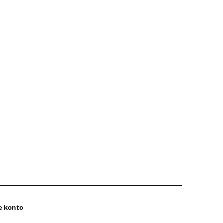
e konto