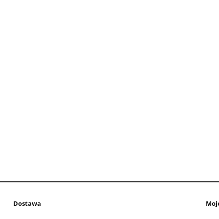
Dostawa
Moj