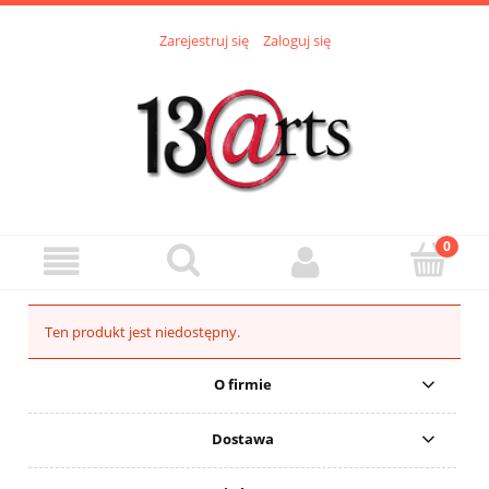
Zarejestruj się
Zaloguj się
Ten produkt jest niedostępny.
O firmie
Dostawa