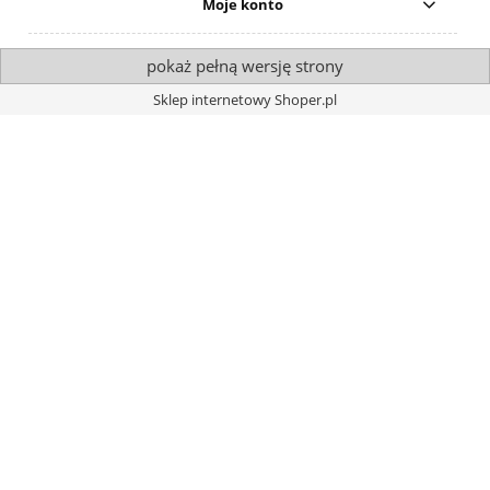
Moje konto
pokaż pełną wersję strony
Sklep internetowy Shoper.pl