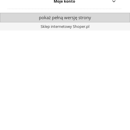
Moje konto
pokaż pełną wersję strony
Sklep internetowy Shoper.pl