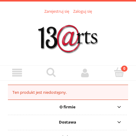
Zarejestruj się
Zaloguj się
Ten produkt jest niedostępny.
O firmie
Dostawa