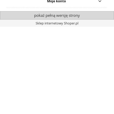
Moje konto
pokaż pełną wersję strony
Sklep internetowy Shoper.pl