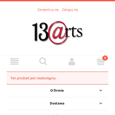
Zarejestruj się
Zaloguj się
Ten produkt jest niedostępny.
O firmie
Dostawa