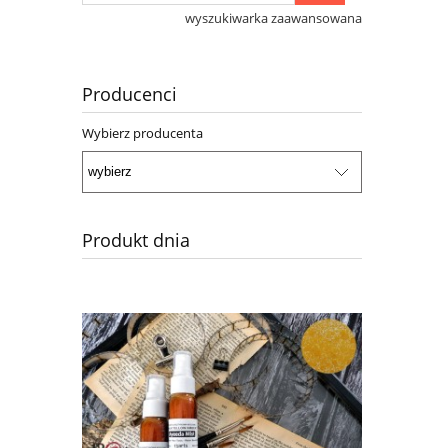
wyszukiwarka zaawansowana
Producenci
Wybierz producenta
Produkt dnia