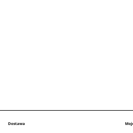
Dostawa
Moj