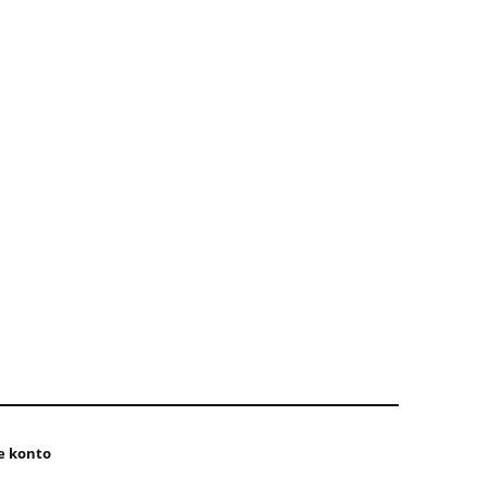
e konto