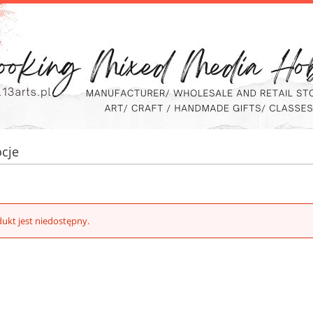
cje
ukt jest niedostępny.