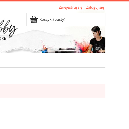
Zarejestruj się
Zaloguj się
Koszyk:
(pusty)