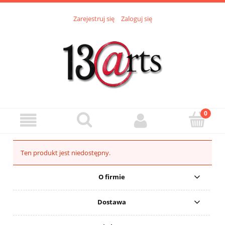
Zarejestruj się
Zaloguj się
Ten produkt jest niedostępny.
O firmie
Dostawa