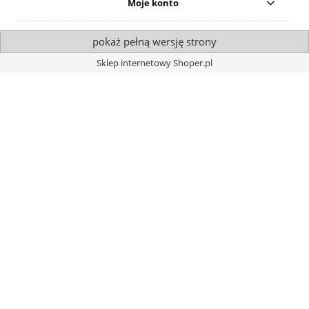
Moje konto
pokaż pełną wersję strony
Sklep internetowy Shoper.pl