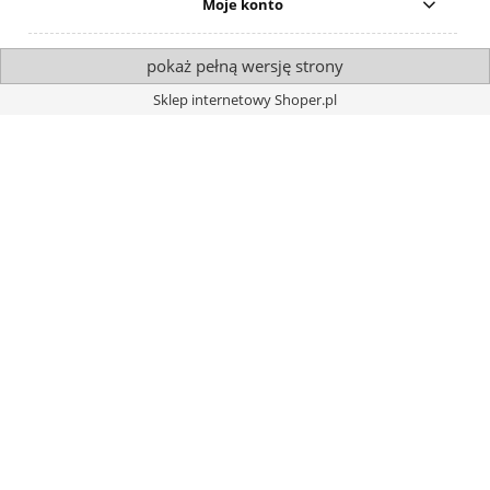
Moje konto
pokaż pełną wersję strony
Sklep internetowy Shoper.pl