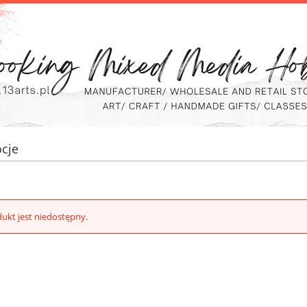
cje
ukt jest niedostępny.