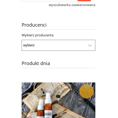
wyszukiwarka zaawansowana
Producenci
Wybierz producenta
Produkt dnia