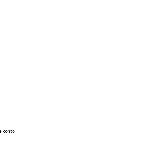
e konto