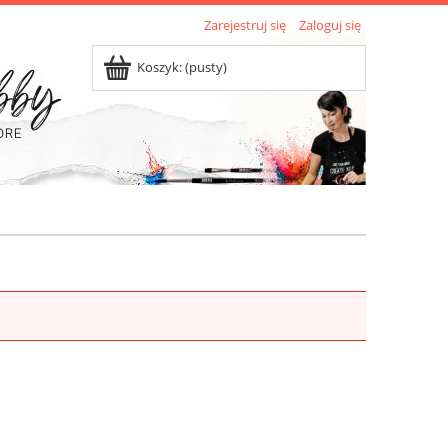
Zarejestruj się
Zaloguj się
Koszyk:
(pusty)