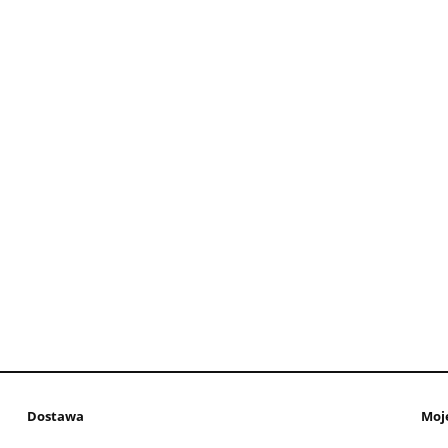
Dostawa
Moj