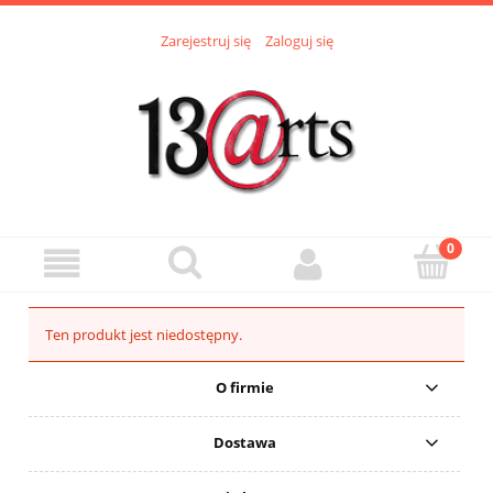
Zarejestruj się
Zaloguj się
Ten produkt jest niedostępny.
O firmie
Dostawa