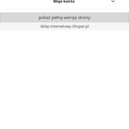
Moje konto
pokaż pełną wersję strony
Sklep internetowy Shoper.pl