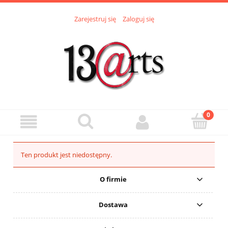
Zarejestruj się
Zaloguj się
Ten produkt jest niedostępny.
O firmie
Dostawa