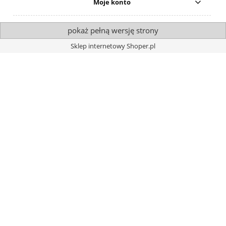
Moje konto
pokaż pełną wersję strony
Sklep internetowy Shoper.pl