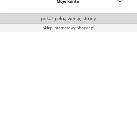
Moje konto
pokaż pełną wersję strony
Sklep internetowy Shoper.pl