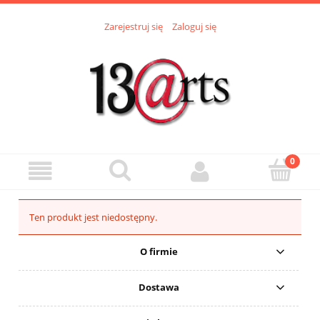
Zarejestruj się
Zaloguj się
Ten produkt jest niedostępny.
O firmie
Dostawa