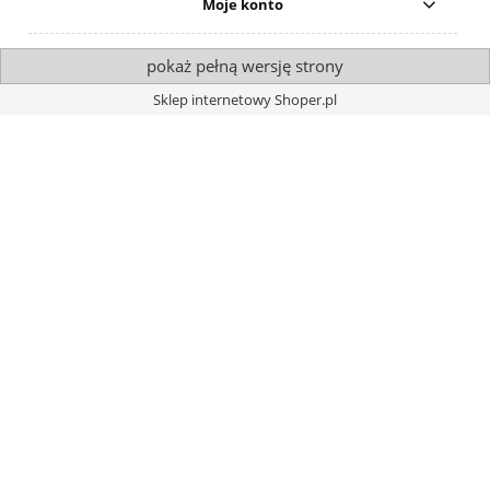
Moje konto
pokaż pełną wersję strony
Sklep internetowy Shoper.pl