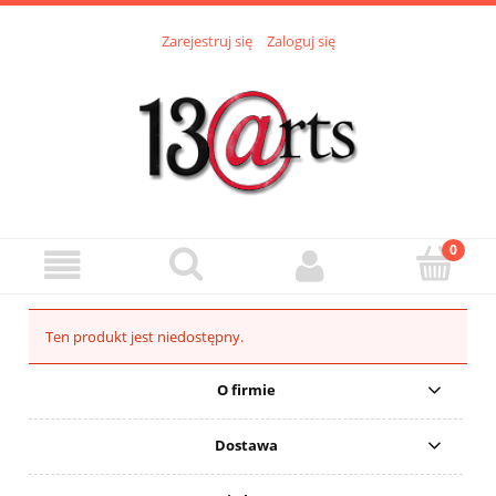
Zarejestruj się
Zaloguj się
Ten produkt jest niedostępny.
O firmie
Dostawa