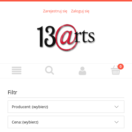
Zarejestruj się
Zaloguj się
Filtr
Producent: (wybierz)
Cena: (wybierz)