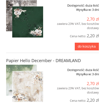
Dostępność:
duża ilość
Wysyłka w:
3 dni
2,70 zł
zawiera 23% VAT, bez kosztów
dostawy
2,20 zł
Cena netto:
do koszyka
Papier Hello December - DREAMLAND
Dostępność:
duża ilość
Wysyłka w:
3 dni
2,70 zł
zawiera 23% VAT, bez kosztów
dostawy
2,20 zł
Cena netto: