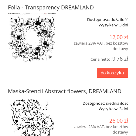
Folia - Transparency DREAMLAND
Dostępność:
duża ilość
Wysyłka w:
3 dni
12,00 zł
zawiera 23% VAT, bez kosztów
dostawy
9,76 zł
Cena netto:
do koszyka
Maska-Stencil Abstract flowers, DREAMLAND
Dostępność:
średnia ilość
Wysyłka w:
3 dni
26,00 zł
zawiera 23% VAT, bez kosztów
dostawy