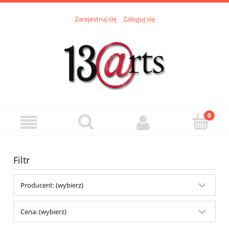
Zarejestruj się
Zaloguj się
Filtr
Producent: (wybierz)
Cena: (wybierz)