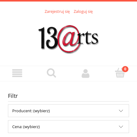
Zarejestruj się
Zaloguj się
Filtr
Producent: (wybierz)
Cena: (wybierz)